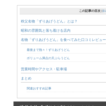
この記事の目次
[
非
秩父名物「ずりあげうどん」とは？
昭和の雰囲気と落ち着ける店内
名物「ずりあげうどん」を食べてみた口コミレビュー
最後まで熱々！ずりあげうどん
ボリューム満点の天ぷらうどん
営業時間やアクセス・駐車場
まとめ
関連おすすめ記事