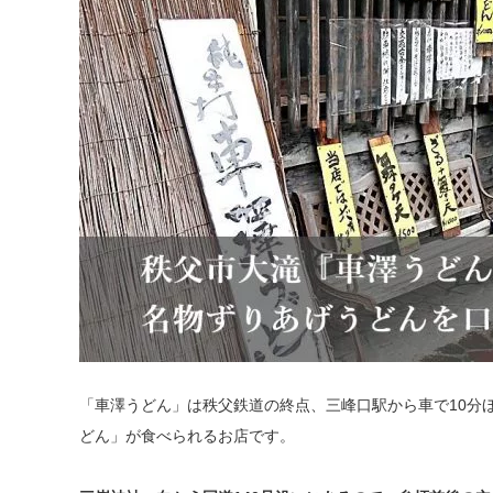
「車澤うどん」は秩父鉄道の終点、三峰口駅から車で10分
どん」が食べられるお店です。