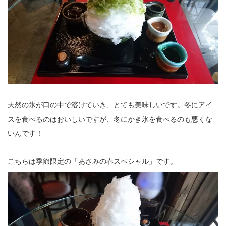
天然の氷が口の中で溶けていき、とても美味しいです。冬にアイ
スを食べるのはおいしいですが、冬にかき氷を食べるのも悪くな
いんです！
こちらは季節限定の「あさみの春スペシャル」です。