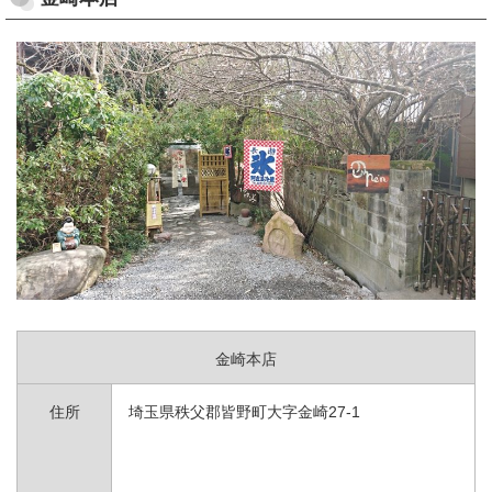
金崎本店
住所
埼玉県秩父郡皆野町大字金崎27-1