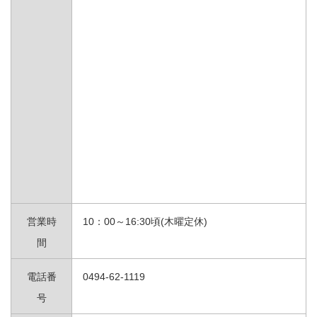
営業時
10：00～16:30頃(木曜定休)
間
電話番
0494-62-1119
号