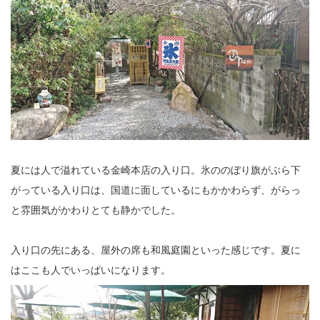
夏には人で溢れている金崎本店の入り口。氷ののぼり旗がぶら下
がっている入り口は、国道に面しているにもかかわらず、がらっ
と雰囲気がかわりとても静かでした。
入り口の先にある、屋外の席も和風庭園といった感じです。夏に
はここも人でいっぱいになります。