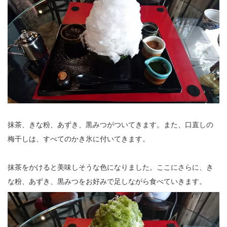
抹茶、きな粉、あずき、黒みつがついてきます。また、口直しの
梅干しは、すべてのかき氷に付いてきます。
抹茶をかけると美味しそうな色になりました。ここにさらに、き
な粉、あずき、黒みつをお好みで足しながら食べていきます。