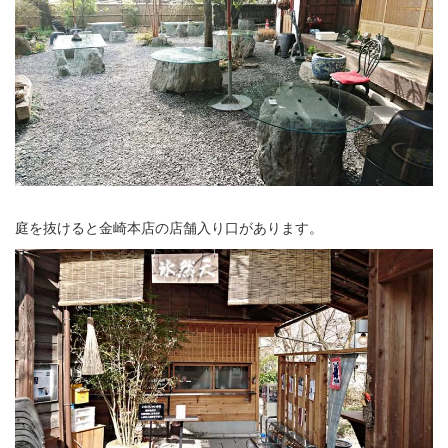
庭を抜けると金崎本店の店舗入り口があります。