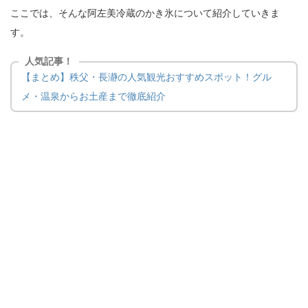
ここでは、そんな阿左美冷蔵のかき氷について紹介していきま
す。
人気記事！
【まとめ】秩父・長瀞の人気観光おすすめスポット！グル
メ・温泉からお土産まで徹底紹介