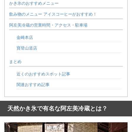
かき氷のおすすめメニュー
飲み物のメニュー アイスコーヒーがおすすめ！
阿左美冷蔵の営業時間・アクセス・駐車場
金崎本店
寶登山道店
まとめ
近くのおすすめスポット記事
関連おすすめ記事
天然かき氷で有名な阿左美冷蔵とは？