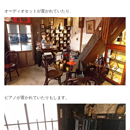
オーディオセットが置かれていたり、
ピアノが置かれていたりもします。