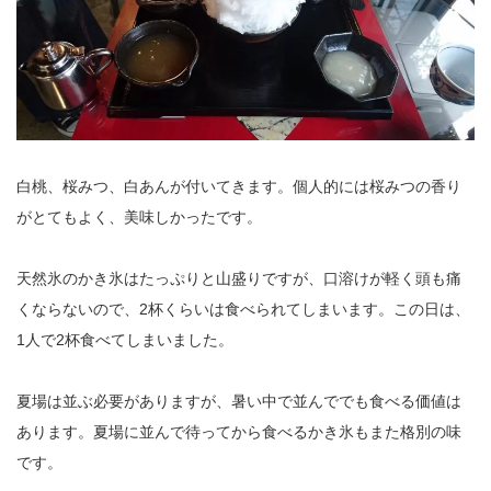
白桃、桜みつ、白あんが付いてきます。個人的には桜みつの香り
がとてもよく、美味しかったです。
天然氷のかき氷はたっぷりと山盛りですが、口溶けが軽く頭も痛
くならないので、2杯くらいは食べられてしまいます。この日は、
1人で2杯食べてしまいました。
夏場は並ぶ必要がありますが、暑い中で並んででも食べる価値は
あります。夏場に並んで待ってから食べるかき氷もまた格別の味
です。