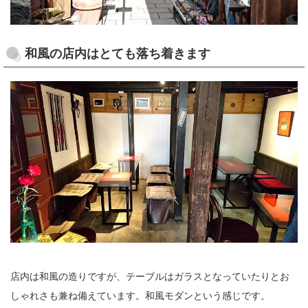
和風の店内はとても落ち着きます
店内は和風の造りですが、テーブルはガラスとなっていたりとお
しゃれさも兼ね備えています。和風モダンという感じです。