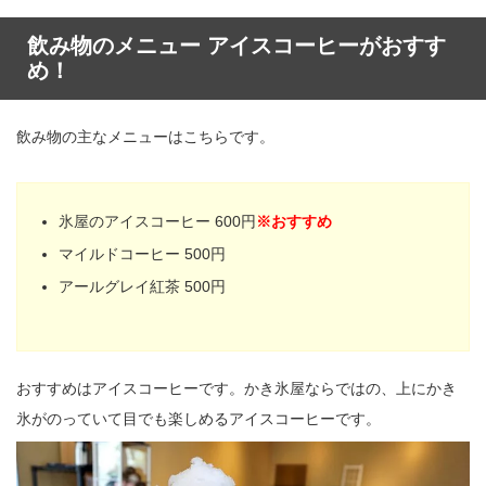
飲み物のメニュー アイスコーヒーがおすす
め！
飲み物の主なメニューはこちらです。
氷屋のアイスコーヒー 600円
※おすすめ
マイルドコーヒー 500円
アールグレイ紅茶 500円
おすすめはアイスコーヒーです。かき氷屋ならではの、上にかき
氷がのっていて目でも楽しめるアイスコーヒーです。