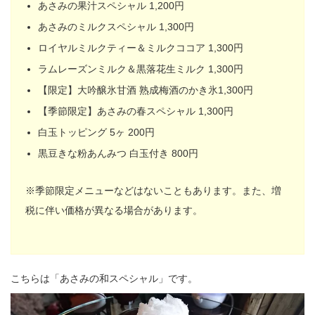
あさみの果汁スペシャル 1,200円
あさみのミルクスペシャル 1,300円
ロイヤルミルクティー＆ミルクココア 1,300円
ラムレーズンミルク＆黒落花生ミルク 1,300円
【限定】大吟醸氷甘酒 熟成梅酒のかき氷1,300円
【季節限定】あさみの春スペシャル 1,300円
白玉トッピング 5ヶ 200円
黒豆きな粉あんみつ 白玉付き 800円
※季節限定メニューなどはないこともあります。また、増
税に伴い価格が異なる場合があります。
こちらは「あさみの和スペシャル」です。