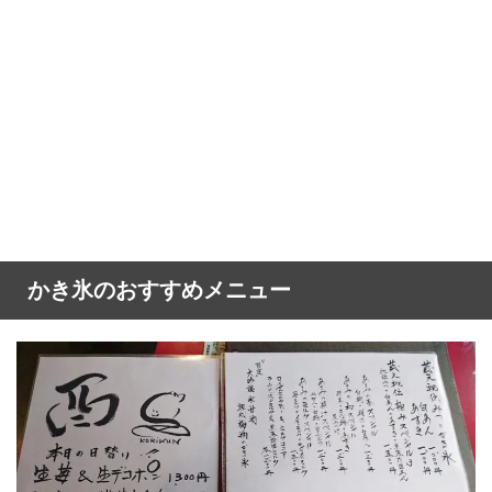
かき氷のおすすめメニュー