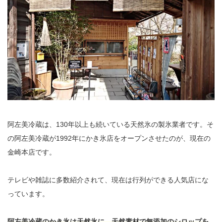
阿左美冷蔵は、130年以上も続いている天然氷の製氷業者です。そ
の阿左美冷蔵が1992年にかき氷店をオープンさせたのが、現在の
金崎本店です。
テレビや雑誌に多数紹介されて、現在は行列ができる人気店にな
っています。
阿左美冷蔵のかき氷は天然氷に、天然素材で無添加のシロップを