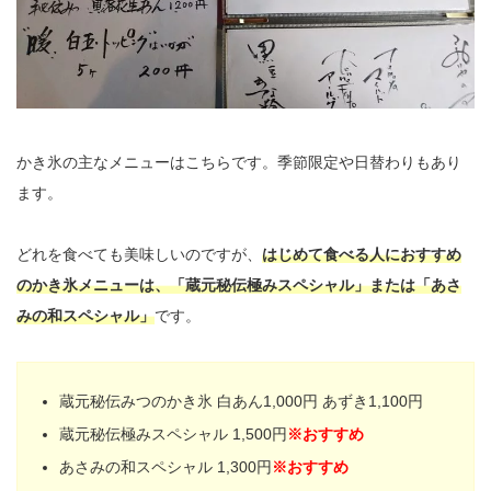
かき氷の主なメニューはこちらです。季節限定や日替わりもあり
ます。
どれを食べても美味しいのですが、
はじめて食べる人におすすめ
のかき氷メニューは、「蔵元秘伝極みスペシャル」または「あさ
みの和スペシャル」
です。
蔵元秘伝みつのかき氷 白あん1,000円 あずき1,100円
蔵元秘伝極みスペシャル 1,500円
※おすすめ
あさみの和スペシャル 1,300円
※おすすめ