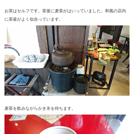
お茶はセルフです。茶釜に麦茶がはいっていました。和風の店内
に茶釜がよく似合っています。
麦茶を飲みながらかき氷を待ちます。